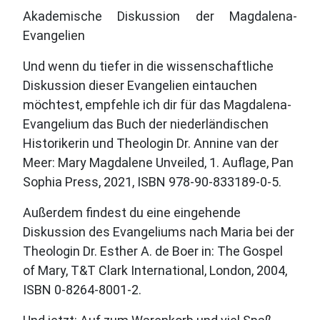
Akademische Diskussion der Magdalena-
Evangelien
Und wenn du tiefer in die wissenschaftliche
Diskussion dieser Evangelien eintauchen
möchtest, empfehle ich dir für das Magdalena-
Evangelium das Buch der niederländischen
Historikerin und Theologin Dr. Annine van der
Meer: Mary Magdalene Unveiled, 1. Auflage, Pan
Sophia Press, 2021, ISBN 978-90-833189-0-5.
Außerdem findest du eine eingehende
Diskussion des Evangeliums nach Maria bei der
Theologin Dr. Esther A. de Boer in: The Gospel
of Mary, T&T Clark International, London, 2004,
ISBN 0-8264-8001-2.