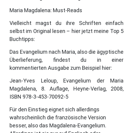
Maria Magdalena: Must-Reads
Vielleicht magst du ihre Schriften einfach
selbst im Original lesen – hier jetzt meine Top 5
Buchtipps:
Das Evangelium nach Maria, also die ägyptische
Überlieferung, findest du in einer
kommentierten Ausgabe zum Beispiel hier:
Jean-Yves Leloup, Evangelium der Maria
Magdalena, 8. Auflage, Heyne-Verlag, 2008,
ISBN 978-3-453-70092-5
Für den Einstieg eignet sich allerdings
wahrscheinlich die französische Version
besser, also das Magdalena-Evangelium.