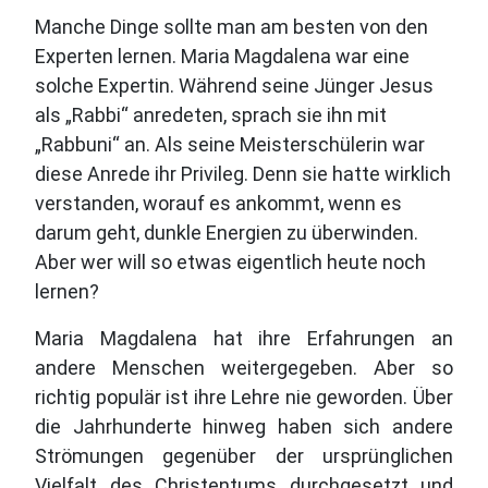
Manche Dinge sollte man am besten von den
Experten lernen. Maria Magdalena war eine
solche Expertin. Während seine Jünger Jesus
als „Rabbi“ anredeten, sprach sie ihn mit
„Rabbuni“ an. Als seine Meisterschülerin war
diese Anrede ihr Privileg. Denn sie hatte wirklich
verstanden, worauf es ankommt, wenn es
darum geht, dunkle Energien zu überwinden.
Aber wer will so etwas eigentlich heute noch
lernen?
Maria Magdalena hat ihre Erfahrungen an
andere Menschen weitergegeben. Aber so
richtig populär ist ihre Lehre nie geworden. Über
die Jahrhunderte hinweg haben sich andere
Strömungen gegenüber der ursprünglichen
Vielfalt des Christentums durchgesetzt und