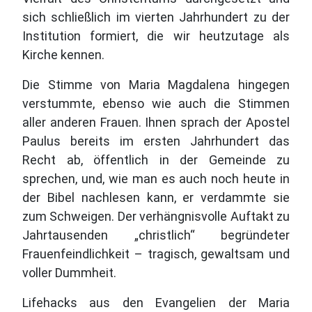
sich schließlich im vierten Jahrhundert zu der
Institution formiert, die wir heutzutage als
Kirche kennen.
Die Stimme von Maria Magdalena hingegen
verstummte, ebenso wie auch die Stimmen
aller anderen Frauen. Ihnen sprach der Apostel
Paulus bereits im ersten Jahrhundert das
Recht ab, öffentlich in der Gemeinde zu
sprechen, und, wie man es auch noch heute in
der Bibel nachlesen kann, er verdammte sie
zum Schweigen. Der verhängnisvolle Auftakt zu
Jahrtausenden „christlich“ begründeter
Frauenfeindlichkeit – tragisch, gewaltsam und
voller Dummheit.
Lifehacks aus den Evangelien der Maria