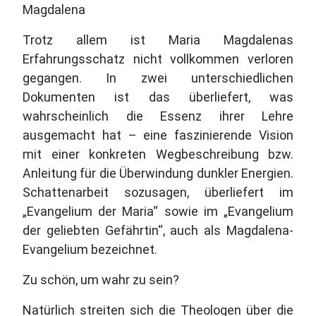
Magdalena
Trotz allem ist Maria Magdalenas
Erfahrungsschatz nicht vollkommen verloren
gegangen. In zwei unterschiedlichen
Dokumenten ist das überliefert, was
wahrscheinlich die Essenz ihrer Lehre
ausgemacht hat – eine faszinierende Vision
mit einer konkreten Wegbeschreibung bzw.
Anleitung für die Überwindung dunkler Energien.
Schattenarbeit sozusagen, überliefert im
„Evangelium der Maria“ sowie im „Evangelium
der geliebten Gefährtin“, auch als Magdalena-
Evangelium bezeichnet.
Zu schön, um wahr zu sein?
Natürlich streiten sich die Theologen über die