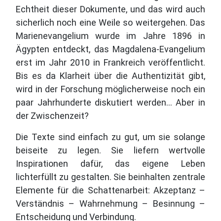
Echtheit dieser Dokumente, und das wird auch
sicherlich noch eine Weile so weitergehen. Das
Marienevangelium wurde im Jahre 1896 in
Ägypten entdeckt, das Magdalena-Evangelium
erst im Jahr 2010 in Frankreich veröffentlicht.
Bis es da Klarheit über die Authentizität gibt,
wird in der Forschung möglicherweise noch ein
paar Jahrhunderte diskutiert werden… Aber in
der Zwischenzeit?
Die Texte sind einfach zu gut, um sie solange
beiseite zu legen. Sie liefern wertvolle
Inspirationen dafür, das eigene Leben
lichterfüllt zu gestalten. Sie beinhalten zentrale
Elemente für die Schattenarbeit: Akzeptanz –
Verständnis – Wahrnehmung – Besinnung –
Entscheidung und Verbindung.