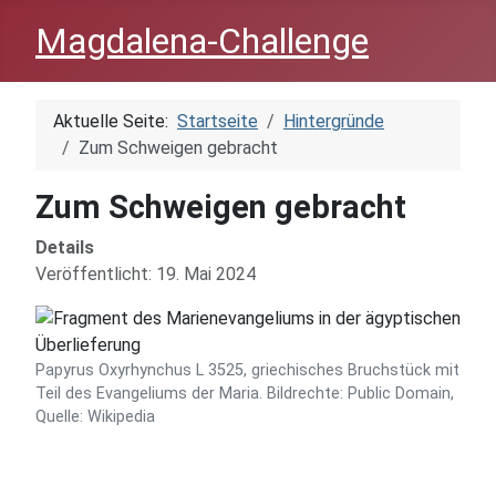
Magdalena-Challenge
Aktuelle Seite:
Startseite
Hintergründe
Zum Schweigen gebracht
Zum Schweigen gebracht
Details
Veröffentlicht: 19. Mai 2024
Papyrus Oxyrhynchus L 3525, griechisches Bruchstück mit
Teil des Evangeliums der Maria. Bildrechte: Public Domain,
Quelle: Wikipedia